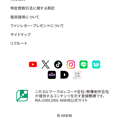
特定商取引法に関する表記
推奨環境について
ファンレター・プレゼントについて
サイトマップ
リクルート
このエルマークはレコード会社・映像制作会社
が提供するコンテンツを示す登録商標です。
RIAJ20012001 AKB48公式サイト
© AKB48