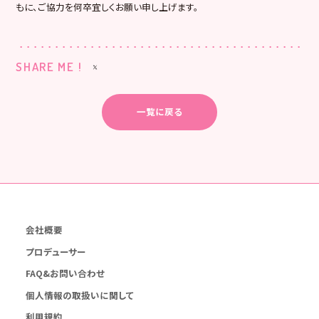
もに、ご協力を何卒宜しくお願い申し上げます。
SHARE ME !
一覧に戻る
会社概要
プロデューサー
FAQ&お問い合わせ
個人情報の取扱いに関して
利用規約