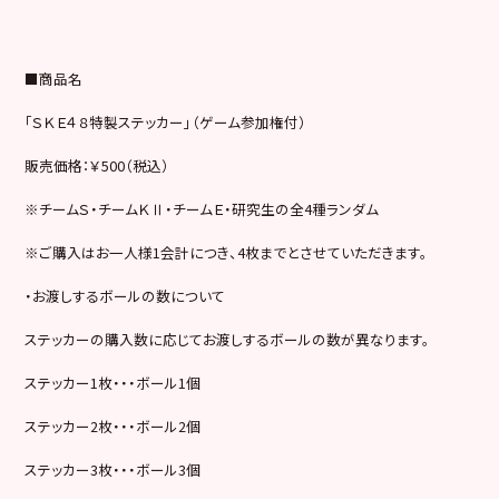
■商品名
「ＳＫＥ４８特製ステッカー」（ゲーム参加権付）
販売価格：￥500（税込）
※チームＳ・チームＫⅡ・チームＥ・研究生の全4種ランダム
※ご購入はお一人様1会計につき、4枚までとさせていただきます。
・お渡しするボールの数について
ステッカーの購入数に応じてお渡しするボールの数が異なります。
ステッカー1枚・・・ボール1個
ステッカー2枚・・・ボール2個
ステッカー3枚・・・ボール3個