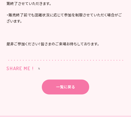
第終了させていただきます。
・販売終了前でも混雑状況に応じて参加を制限させていただく場合がご
ざいます。
是非ご参加ください！皆さまのご来場お待ちしております。
SHARE ME !
一覧に戻る