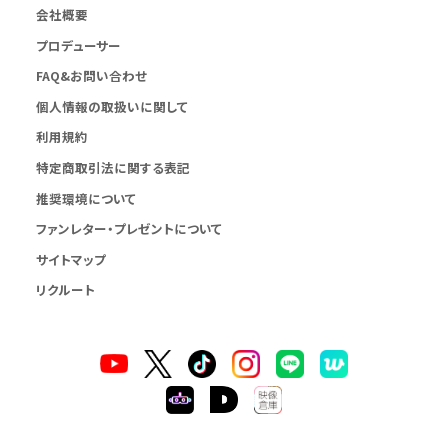
会社概要
プロデューサー
FAQ&お問い合わせ
個人情報の取扱いに関して
利用規約
特定商取引法に関する表記
推奨環境について
ファンレター・プレゼントについて
サイトマップ
リクルート