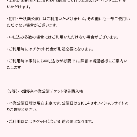
・上記対象期間内に、ＳＫＥ４８劇場にて行う公演及びイベントにご利用
いただけます。
・初日・千秋楽公演にはご利用いただけません。その他にも一部ご使用い
ただけない場合がございます。
・申し込み多数の場合にはご利用いただけない場合がございます。
・ご利用時にはチケット代金が別途必要となります。
・ご利用時は事前にお申し込みが必要です。詳細は当選者様にご案内い
たします
（３等）小畑優奈卒業公演チケット優先購入権
・卒業公演日程は現在未定です。公演日はＳＫＥ４８オフィシャルサイトよ
りご確認ください。
・ご利用時にはチケット代金が別途必要となります。