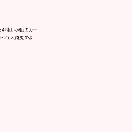
★４村山彩希」のカー
トフェス』を始めよ