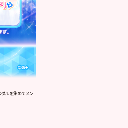
メダルを集めてメン