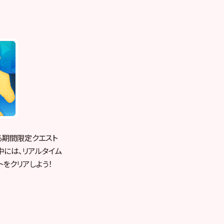
する期間限定クエスト
中には、リアルタイム
トをクリアしよう！