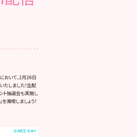
において、2月26日
定いたしました！生配
ゼント抽選会も実施し
』を満喫しましょう！