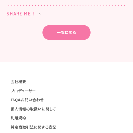
SHARE ME !
一覧に戻る
会社概要
プロデューサー
FAQ&お問い合わせ
個人情報の取扱いに関して
利用規約
特定商取引法に関する表記