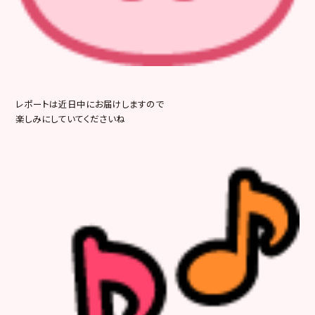
レポートは近日中にお届けしますので
楽しみにしていてくださいね