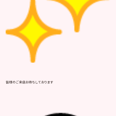
皆様のご来店お待ちしております