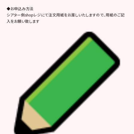
◆お申込み方法
シアター側shopレジにて注文用紙をお渡しいたしますので、用紙のご記
入をお願い致します