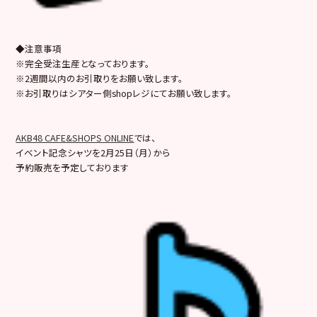
◆注意事項
※完全受注生産となっております。
※2週間以内のお引取りをお願い致します。
※お引取りはシアター側shopレジにてお願い致します。
AKB48 CAFE&SHOPS ONLINE
では、
イベント記念シャツを2月25日（月）から
予約販売を予定しております