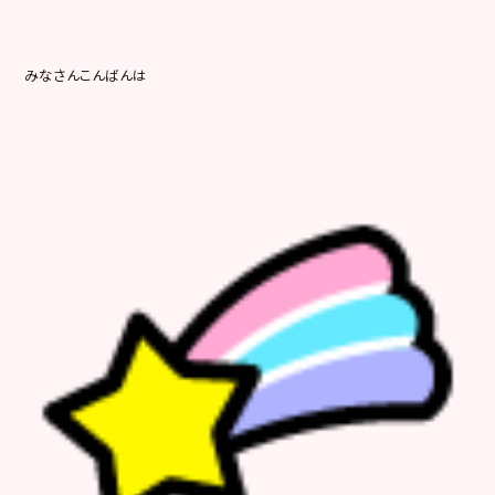
みなさんこんばんは