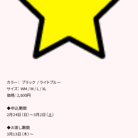
カラー： ブラック / ライトブルー
サイズ： WM / M / L / XL
価格：2,800円
◆申込期間
2月24日（日）～3月2日（土）
◆お渡し期間
3月13日（木）～