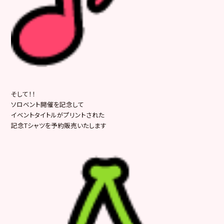
そして！！
ソロベント開催を記念して
イベントタイトルがプリントされた
記念Tシャツを予約販売いたします