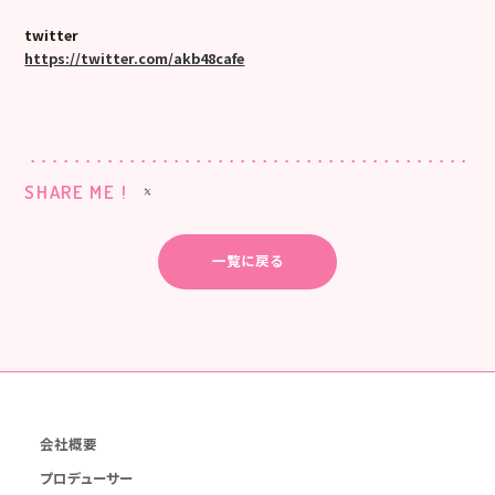
twitter
https://twitter.com/akb48cafe
SHARE ME !
一覧に戻る
会社概要
プロデューサー