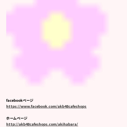
facebookページ
https://www.facebook.com/akb48cafeshops
ホームページ
http://akb48cafeshops.com/akihabara/