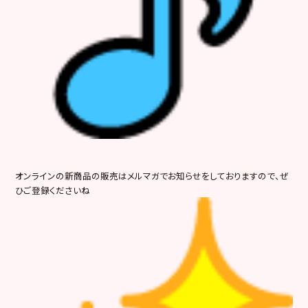
オンラインの新商品の販売はメルマガでお知らせをしておりますので、ぜ
ひご登録くださいね