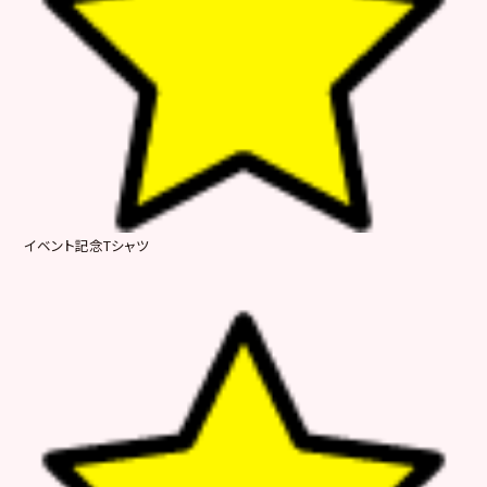
イベント記念Tシャツ