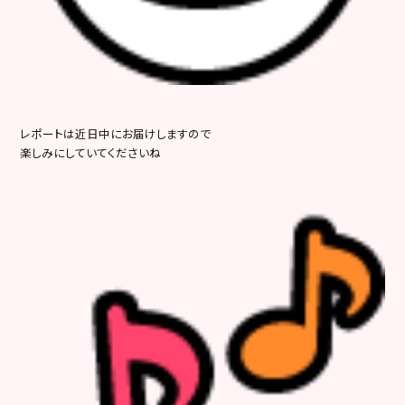
レポートは近日中にお届けしますので
楽しみにしていてくださいね