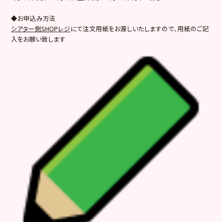
◆お申込み方法
シアター側SHOPレジ
にて注文用紙をお渡しいたしますので、用紙のご記
入をお願い致します