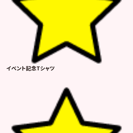
イベント記念Tシャツ