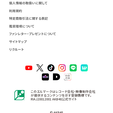
個人情報の取扱いに関して
利用規約
特定商取引法に関する表記
推奨環境について
ファンレター・プレゼントについて
サイトマップ
リクルート
このエルマークはレコード会社・映像制作会社
が提供するコンテンツを示す登録商標です。
RIAJ20012001 AKB48公式サイト
© AKB48