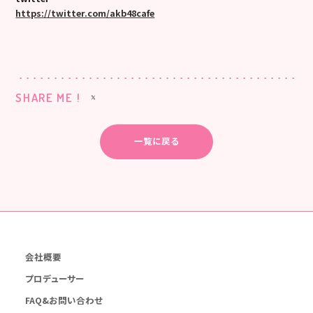
https://twitter.com/akb48cafe
SHARE ME !
一覧に戻る
会社概要
プロデューサー
FAQ&お問い合わせ