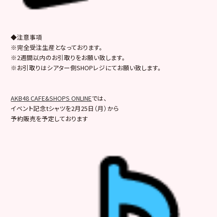
◆注意事項
※完全受注生産となっております。
※2週間以内のお引取りをお願い致します。
※お引取りはシアター側SHOPレジにてお願い致します。
AKB48 CAFE&SHOPS ONLINE
では、
イベント記念tシャツを2月25日（月）から
予約販売を予定しております