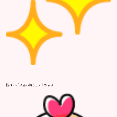
皆様のご来店お待ちしております