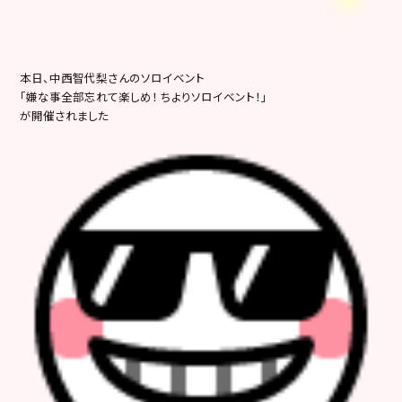
本日、中西智代梨さんのソロイベント
「嫌な事全部忘れて楽しめ！ ちよりソロイベント！」
が開催されました