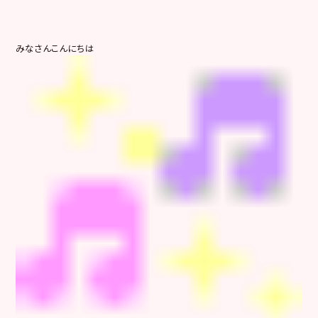
みなさんこんにちは