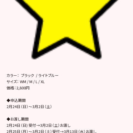
カラー： ブラック / ライトブルー
サイズ： WM / M / L / XL
価格：2,800円
◆申込期間
2月24日（日）～3月2日（土）
◆お渡し期間
2月24日（日) 受付→3月2日（土）お渡し
2月25日（月）～3月2日（土）受付→3月13日（水）お渡し