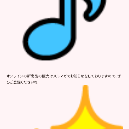
オンラインの新商品の販売はメルマガでお知らせをしておりますので、ぜ
ひご登録くださいね