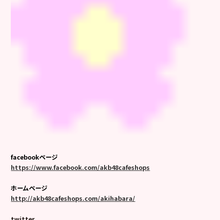
facebookページ
https://www.facebook.com/akb48cafeshops
ホームページ
http://akb48cafeshops.com/akihabara/
twitter