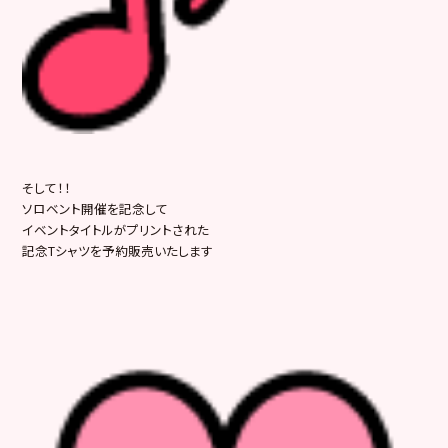
そして！！
ソロベント開催を記念して
イベントタイトルがプリントされた
記念Tシャツを予約販売いたします