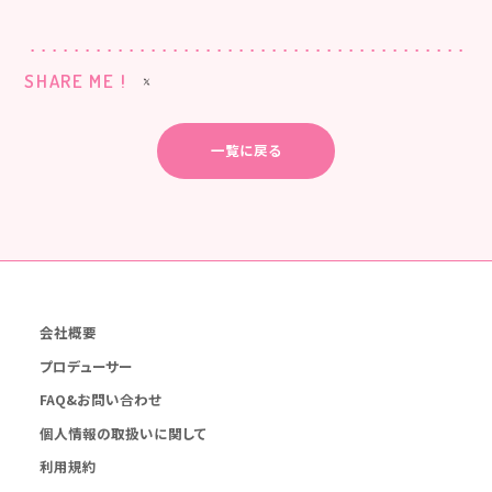
SHARE ME !
一覧に戻る
会社概要
プロデューサー
FAQ&お問い合わせ
個人情報の取扱いに関して
利用規約