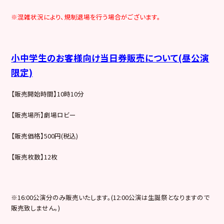
※混雑状況により、規制退場を行う場合がございます。
小中学生のお客様向け当日券販売について(昼公演
限定)
【販売開始時間】10時10分
【販売場所】劇場ロビー
【販売価格】500円(税込)
【販売枚数】12枚
※16:00公演分のみ販売いたします。(12:00公演は生誕祭となりますので
販売致しません。)