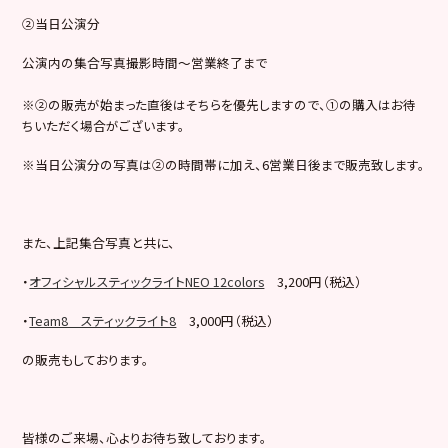
②当日公演分
公演内の集合写真撮影時間～営業終了まで
※②の販売が始まった直後はそちらを優先しますので、①の購入はお待
ちいただく場合がございます。
※当日公演分の写真は②の時間帯に加え、6営業日後まで販売致します。
また、上記集合写真と共に、
・
オフィシャルスティックライトNEO 12colors
3,200円（税込）
・
Team8 スティックライト8
3,000円（税込）
の販売もしております。
皆様のご来場、心よりお待ち致しております。