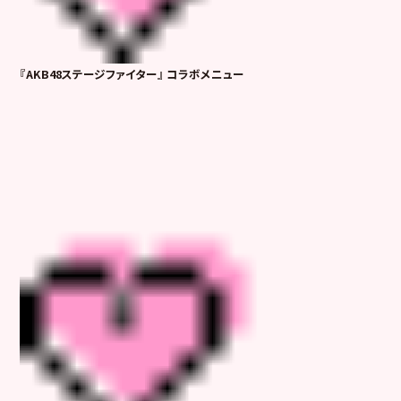
『
AKB48ステージファイター
』
コラボメニュー