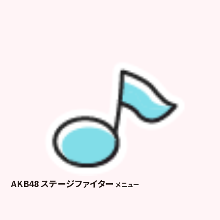
AKB48 ステージファイター
メニュー