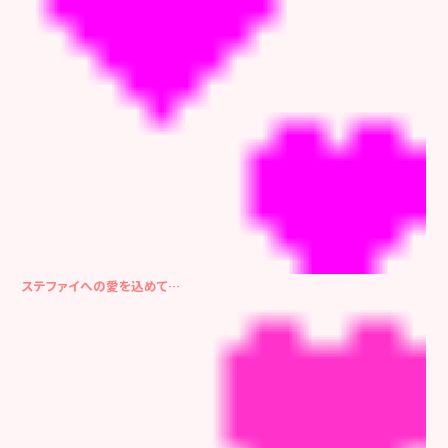
ステファイへの愛を込めて…