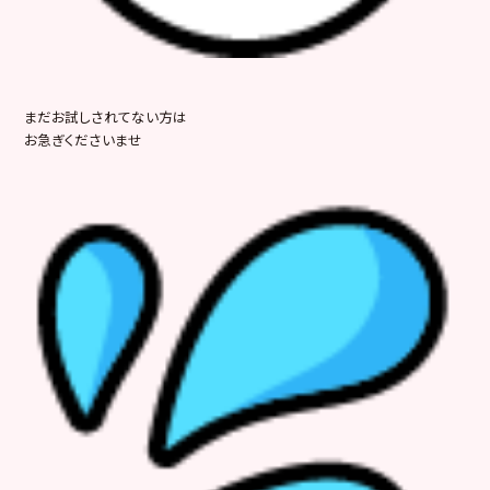
まだお試しされてない方は
お急ぎくださいませ