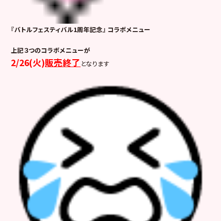
『
バトルフェスティバル1周年記念
』
コラボメニュー
上記３つのコラボメニューが
2/26(火)
販売終了
となります