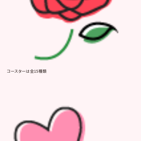
コースターは全15種類