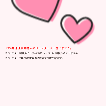
※松井珠理奈井さんのコースターはございません。
※コースターお渡しはランダムとなり、メンバーはお選びいただけません。
※コースターが無くなり次第、配布を終了させて頂きます。