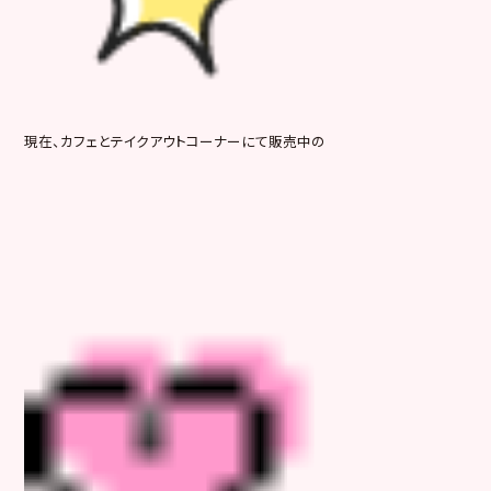
現在、カフェとテイクアウトコーナーにて販売中の