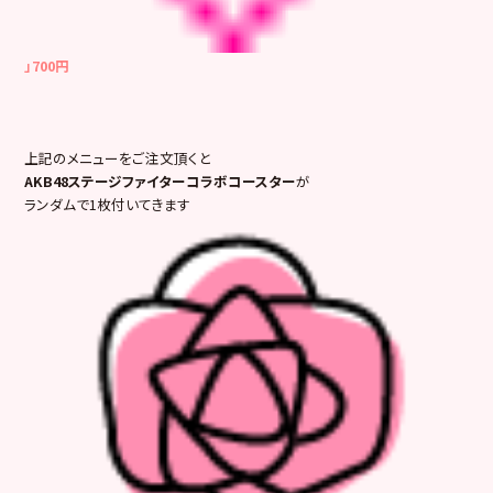
」700円
上記のメニューをご注文頂くと
AKB48ステージファイターコラボコースター
が
ランダムで1枚付いてきます