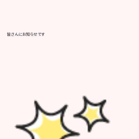
皆さんにお知らせです