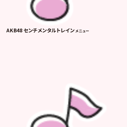
AKB48
センチメンタルトレイン
メニュー