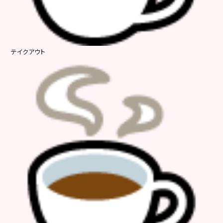
テイクアウト