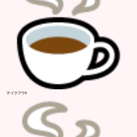
テイクアウト