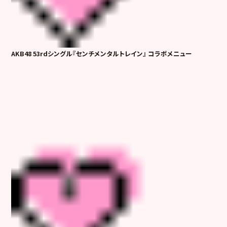
AKB48 53rdシングル
『
センチメンタルトレイン
』
コラボメニュー