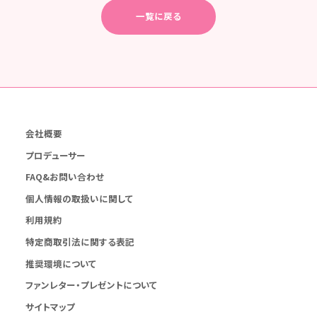
一覧に戻る
会社概要
プロデューサー
FAQ&お問い合わせ
個人情報の取扱いに関して
利用規約
特定商取引法に関する表記
推奨環境について
ファンレター・プレゼントについて
サイトマップ