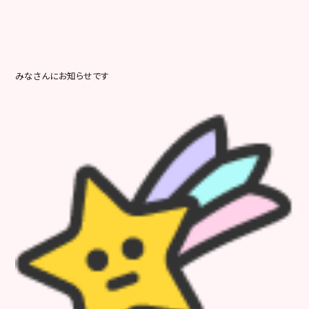
みなさんにお知らせです