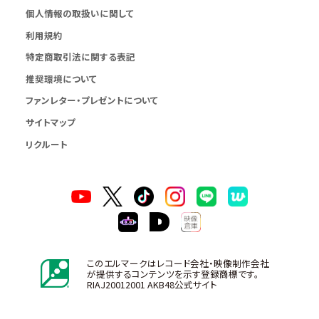
個人情報の取扱いに関して
利用規約
特定商取引法に関する表記
推奨環境について
ファンレター・プレゼントについて
サイトマップ
リクルート
このエルマークはレコード会社・映像制作会社
が提供するコンテンツを示す登録商標です。
RIAJ20012001 AKB48公式サイト