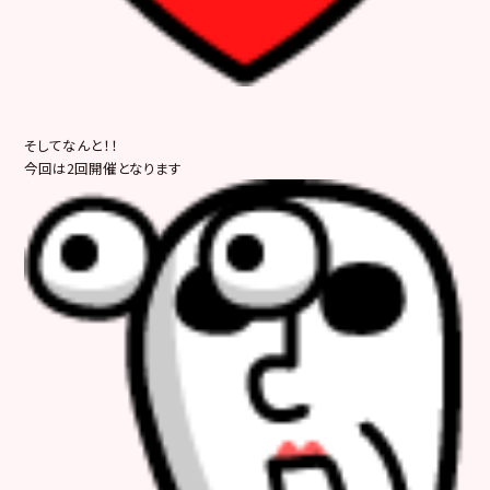
そしてなんと！！
今回は2回開催となります