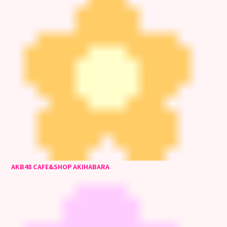
AKB48 CAFE&SHOP AKIHABARA