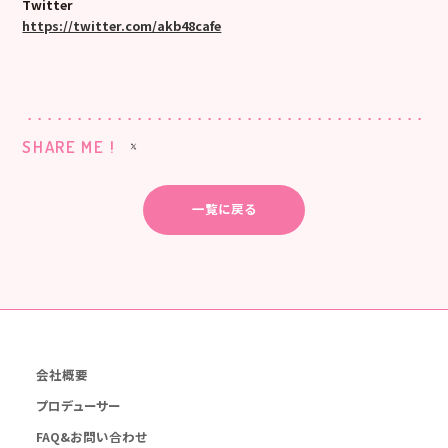
Twitter
https://twitter.com/akb48cafe
SHARE ME !
一覧に戻る
会社概要
プロデューサー
FAQ&お問い合わせ