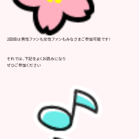
2回目は男性ファンも女性ファンもみなさまご参加可能です！
それでは、下記をよくお読みになり
ぜひご参加ください