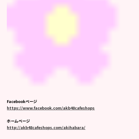
Facebookページ
https://www.facebook.com/akb48cafeshops
ホームページ
http://akb48cafeshops.com/akihabara/