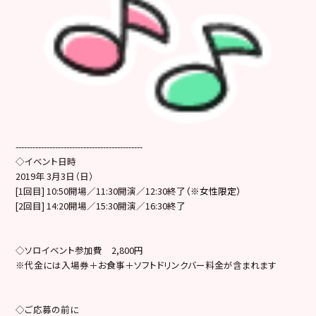
---------------------------------------------
◇イベント日時
2019年 3月3日（日）
[1回目] 10:50開場／11:30開演／12:30終了
（※女性限定）
[2回目] 14:20開場／15:30開演／16:30終了
◇ソロイベント参加費 2,800円
※代金には入場券＋お食事＋ソフトドリンクバー料金が含まれます
◇ご応募の前に