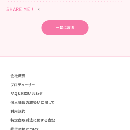
SHARE ME !
一覧に戻る
会社概要
プロデューサー
FAQ&お問い合わせ
個人情報の取扱いに関して
利用規約
特定商取引法に関する表記
推奨環境について