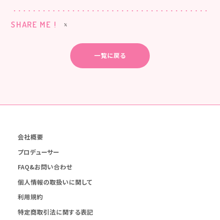
SHARE ME !
一覧に戻る
会社概要
プロデューサー
FAQ&お問い合わせ
個人情報の取扱いに関して
利用規約
特定商取引法に関する表記