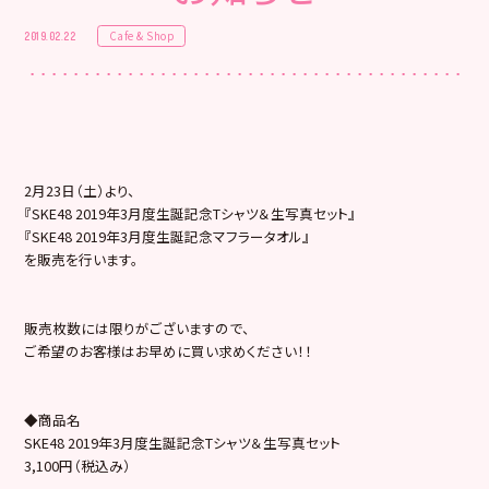
Cafe & Shop
2019.02.22
2月23日（土）より、
『SKE48 2019年3月度生誕記念Tシャツ＆生写真セット』
『SKE48 2019年3月度生誕記念マフラータオル』
を販売を行います。
販売枚数には限りがございますので、
ご希望のお客様はお早めに買い求めください！！
◆商品名
SKE48 2019年3月度生誕記念Tシャツ＆生写真セット
3,100円（税込み）