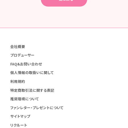
会社概要
プロデューサー
FAQ&お問い合わせ
個人情報の取扱いに関して
利用規約
特定商取引法に関する表記
推奨環境について
ファンレター・プレゼントについて
サイトマップ
リクルート