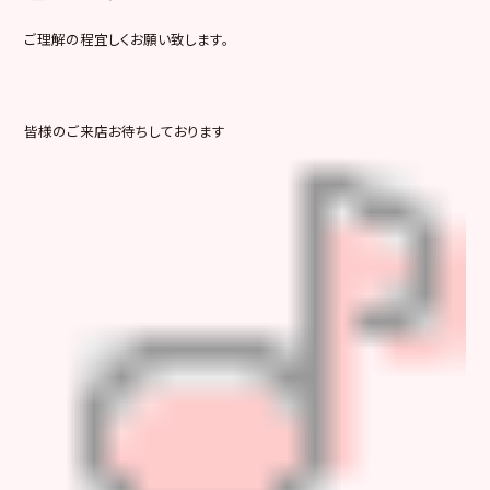
ご理解の程宜しくお願い致します。
皆様のご来店お待ちしております