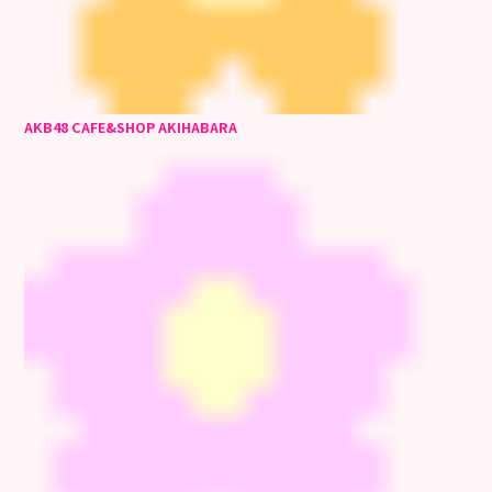
AKB48 CAFE&SHOP AKIHABARA