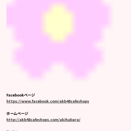
Facebookページ
https://www.facebook.com/akb48cafeshops
ホームページ
http://akb48cafeshops.com/akihabara/