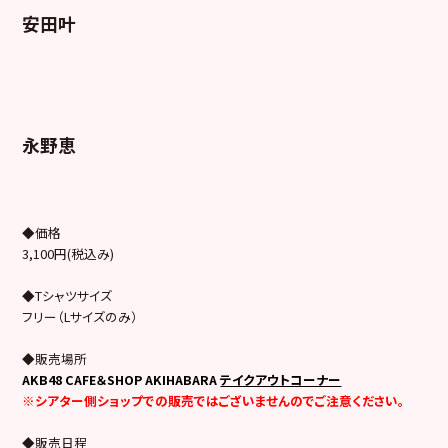
安田叶
永野恵
◆価格
3,100円(税込み)
◆Tシャツサイズ
フリー（Lサイズのみ）
◆販売場所
AKB48 CAFE＆SHOP AKIHABARA
テイクアウトコーナー
※シアター側ショップでの販売ではございませんのでご注意ください。
◆販売日程