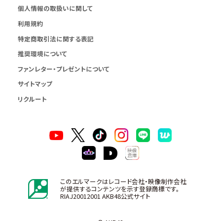
個人情報の取扱いに関して
利用規約
特定商取引法に関する表記
推奨環境について
ファンレター・プレゼントについて
サイトマップ
リクルート
このエルマークはレコード会社・映像制作会社
が提供するコンテンツを示す登録商標です。
RIAJ20012001 AKB48公式サイト