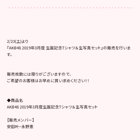
2/23(土)より
『AKB48 2019年3月度 生誕記念Tシャツ＆生写真セット』の販売を行いま
す。
販売枚数には限りがございますので、
ご希望のお客様はお早めに買い求めください！！
◆商品名
AKB48 2019年3月度生誕記念Tシャツ＆生写真セット
【販売メンバー】
安田叶・永野恵