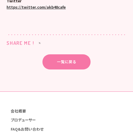
Twitter
https://twitter.com/akb48cafe
SHARE ME !
一覧に戻る
会社概要
プロデューサー
FAQ&お問い合わせ