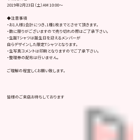
2019年2月23日（土）AM 10:00～
◆注意事項
・お1人様1会計につき､1種1枚までとさせて頂きます。
・数に限りがございますので売り切れの際はご了承下さい。
・生誕Tシャツは誕生日を迎えるメンバーが
自らデザインした限定Tシャツとなります。
・生写真コメントは印刷となりますのでご了承下さい。
・整理券の配布は行いません。
ご理解の程宜しくお願い致します。
皆様のご来店お待ちしております