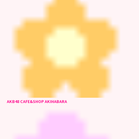
AKB48 CAFE&SHOP AKIHABARA