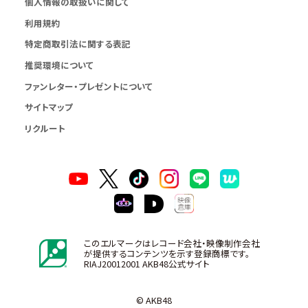
個人情報の取扱いに関して
利用規約
特定商取引法に関する表記
推奨環境について
ファンレター・プレゼントについて
サイトマップ
リクルート
このエルマークはレコード会社・映像制作会社
が提供するコンテンツを示す登録商標です。
RIAJ20012001 AKB48公式サイト
© AKB48