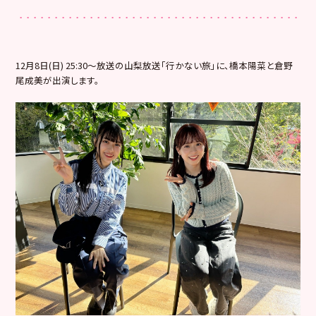
12月8日(日) 25:30〜放送の山梨放送「行かない旅」に、橋本陽菜と倉野
尾成美が出演します。