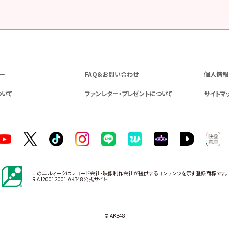
ー
FAQ&お問い合わせ
個人情報
ついて
ファンレター・プレゼントについて
サイトマ
このエルマークはレコード会社・映像制作会社が提供するコンテンツを示す登録商標です。
RIAJ20012001 AKB48公式サイト
© AKB48