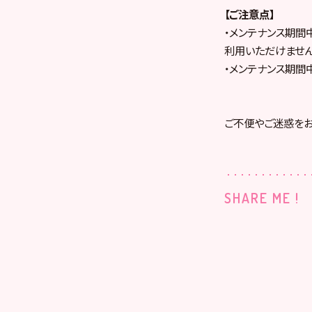
【ご注意点】
・メンテナンス期間
利用いただけません
・メンテナンス期間中
ご不便やご迷惑をお
SHARE ME !