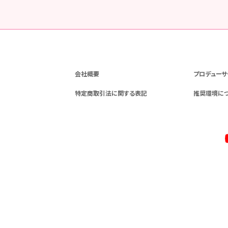
会社概要
プロデューサ
特定商取引法に関する表記
推奨環境に