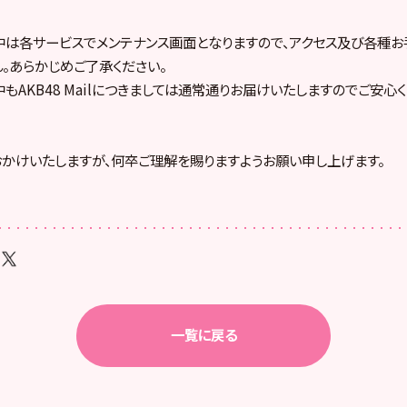
中は各サービスでメンテナンス画面となりますので、アクセス及び各種お
。あらかじめご了承ください。
もAKB48 Mailにつきましては通常通りお届けいたしますのでご安心く
かけいたしますが、何卒ご理解を賜りますようお願い申し上げます。
一覧に戻る