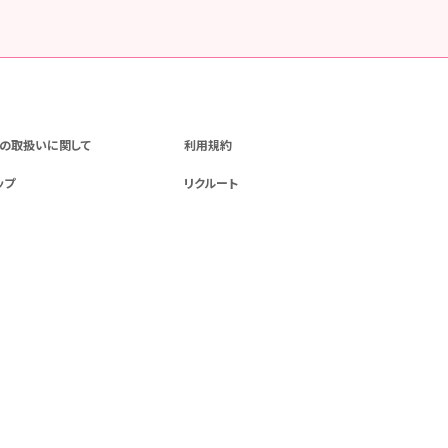
の取扱いに関して
利用規約
ップ
リクルート