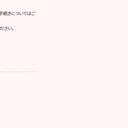
手続きについてはご
ださい。