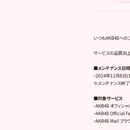
いつもAKB48への
サービスの品質向上
■メンテナンス日
・2024年12月8日(日
※メンテナンス終了
■対象サービス
・AKB48 オフィシ
・AKB48 Official
・AKB48 Mail ブ