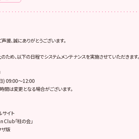
ご声援、誠にありがとうございます。
のため、以下の日程でシステムメンテナンスを実施させていただきます
時
) 09:00～12:00
時間は変更となる場合がございます。
ャルサイト
 Fan Club「柱の会」
ラウザ版