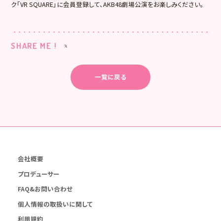
ク「VR SQUARE」に会員登録して、AKB48劇場公演をお楽しみください。
SHARE ME !
一覧に戻る
会社概要
プロデューサー
FAQ&お問い合わせ
個人情報の取扱いに関して
利用規約