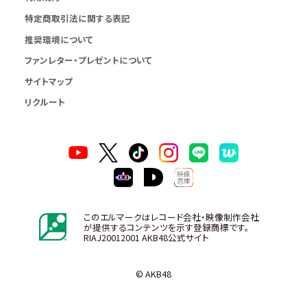
特定商取引法に関する表記
推奨環境について
ファンレター・プレゼントについて
サイトマップ
リクルート
このエルマークはレコード会社・映像制作会社
が提供するコンテンツを示す登録商標です。
RIAJ20012001 AKB48公式サイト
© AKB48