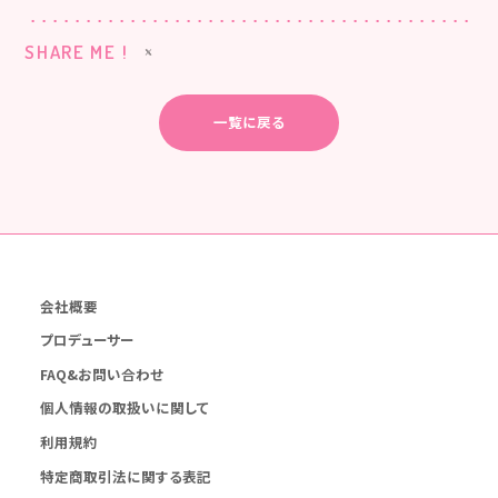
SHARE ME !
一覧に戻る
会社概要
プロデューサー
FAQ&お問い合わせ
個人情報の取扱いに関して
利用規約
特定商取引法に関する表記