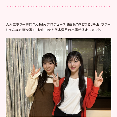
大人気ホラー専門 YouTube プロデュース映画第7弾となる、映画「ホラー
ちゃんねる 変な家」に秋山由奈と八木愛月の出演が決定しました。