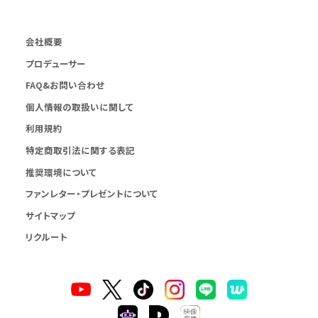
会社概要
プロデューサー
FAQ&お問い合わせ
個人情報の取扱いに関して
利用規約
特定商取引法に関する表記
推奨環境について
ファンレター・プレゼントについて
サイトマップ
リクルート