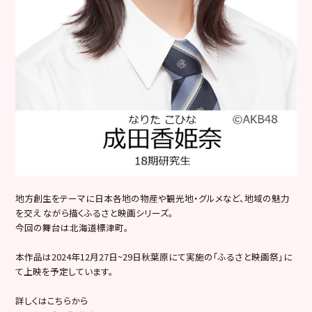
地方創生をテーマに日本各地の物産や観光地・グルメなど、地域の魅力
を交え ながら描くふるさと映画シリーズ。
今回の舞台は北海道標津町。
本作品は2024年12月27日~29日秋葉原にて実施の「ふるさと映画祭」に
て上映を予定しています。
詳しくはこちらから