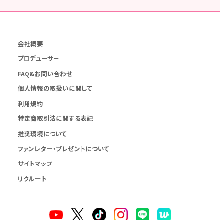
会社概要
プロデューサー
FAQ&お問い合わせ
個人情報の取扱いに関して
利用規約
特定商取引法に関する表記
推奨環境について
ファンレター・プレゼントについて
サイトマップ
リクルート