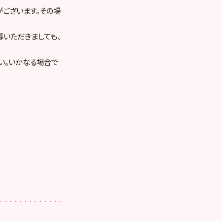
ございます。その場
募いただきましても、
い。いかなる場合で