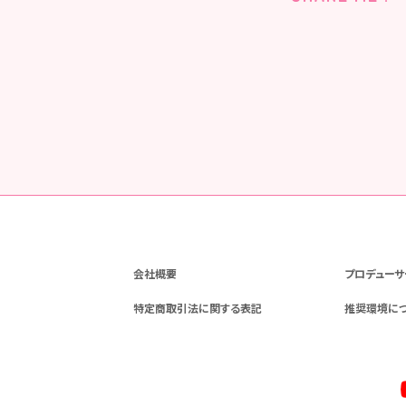
会社概要
プロデューサ
特定商取引法に関する表記
推奨環境に