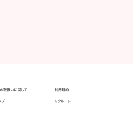
の取扱いに関して
利用規約
ップ
リクルート