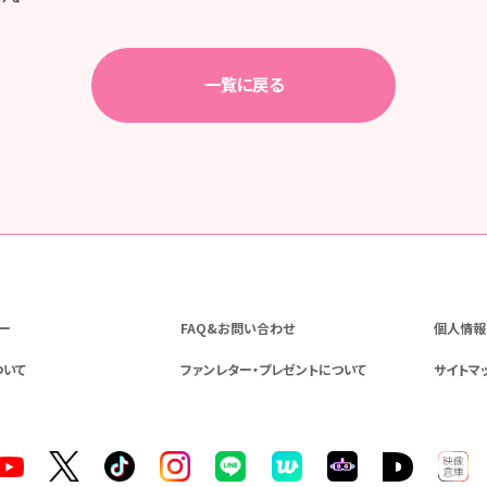
一覧に戻る
ー
FAQ&お問い合わせ
個人情報
ついて
ファンレター・プレゼントについて
サイトマ