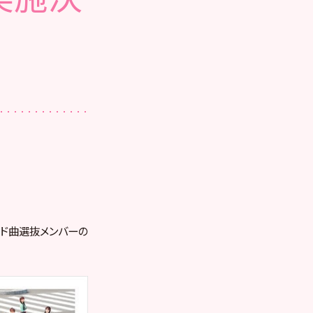
リード曲選抜メンバーの