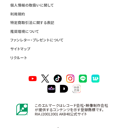
個人情報の取扱いに関して
利用規約
特定商取引法に関する表記
推奨環境について
ファンレター・プレゼントについて
サイトマップ
リクルート
このエルマークはレコード会社・映像制作会社
が提供するコンテンツを示す登録商標です。
RIAJ20012001 AKB48公式サイト