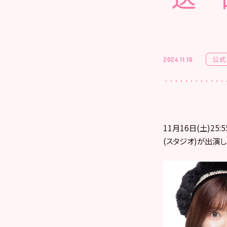
公式
2024.11.16
11月16日(土)2
(スタジオ)が出演し