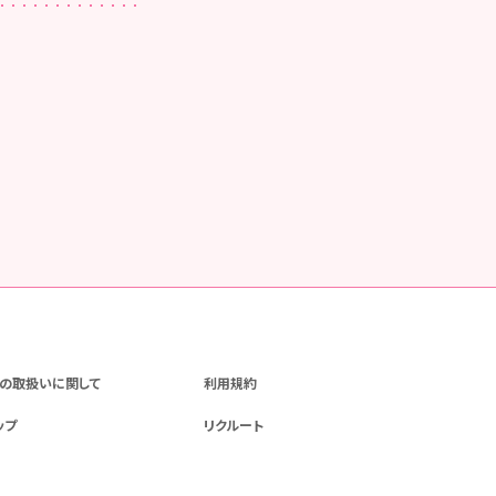
の取扱いに関して
利用規約
ップ
リクルート