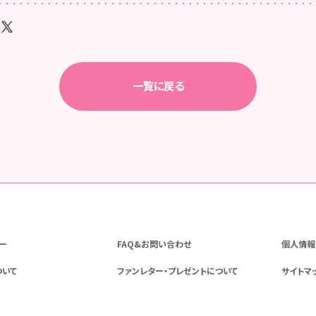
一覧に戻る
ー
FAQ&お問い合わせ
個人情報
ついて
ファンレター・プレゼントについて
サイトマ