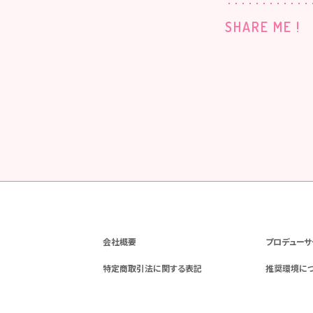
SHARE ME !
会社概要
プロデューサ
特定商取引法に関する表記
推奨環境に