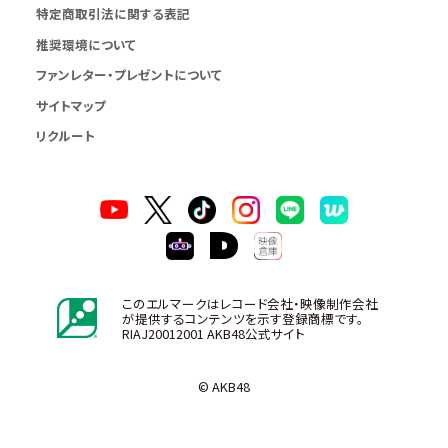
特定商取引法に関する表記
推奨環境について
ファンレター・プレゼントについて
サイトマップ
リクルート
このエルマークはレコード会社・映像制作会社
が提供するコンテンツを示す登録商標です。
RIAJ20012001 AKB48公式サイト
© AKB48