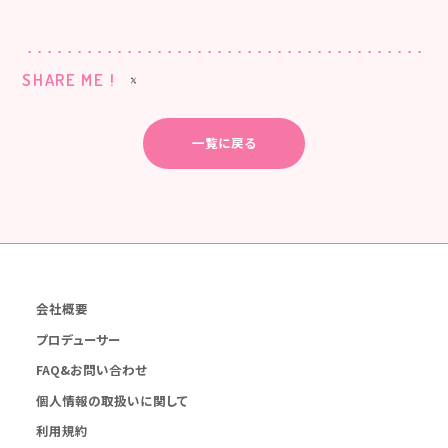
SHARE ME !
一覧に戻る
会社概要
プロデューサー
FAQ&お問い合わせ
個人情報の取扱いに関して
利用規約