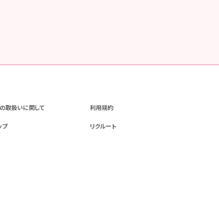
の取扱いに関して
利用規約
ップ
リクルート