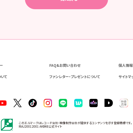
ー
FAQ&お問い合わせ
個人情報
ついて
ファンレター・プレゼントについて
サイトマ
このエルマークはレコード会社・映像制作会社が提供するコンテンツを示す登録商標です。
RIAJ20012001 AKB48公式サイト