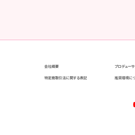
会社概要
プロデューサ
特定商取引法に関する表記
推奨環境に