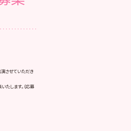
が出演させていただき
募集いたします。（応募