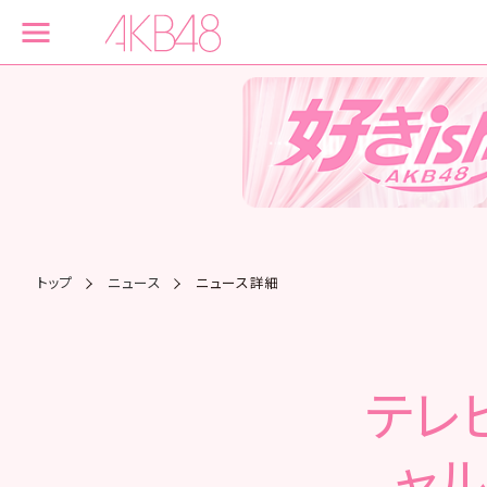
トップ
ニュース
ニュース詳細
テレ
ャル