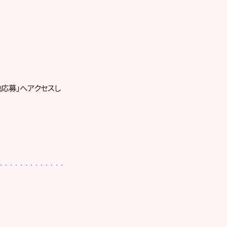
応募」へアクセスし