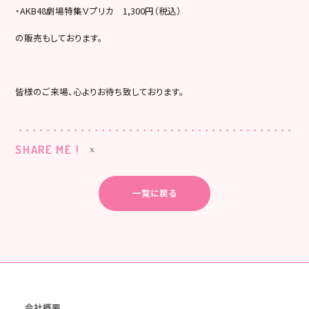
・AKB48劇場特集Ｖプリカ 1,300円（税込）
の販売もしております。
皆様のご来場、心よりお待ち致しております。
SHARE ME !
一覧に戻る
会社概要