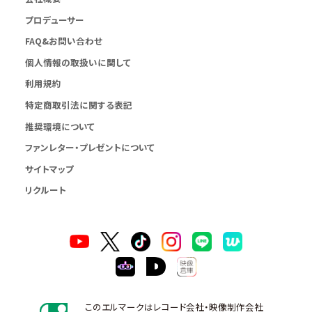
プロデューサー
FAQ&お問い合わせ
個人情報の取扱いに関して
利用規約
特定商取引法に関する表記
推奨環境について
ファンレター・プレゼントについて
サイトマップ
リクルート
このエルマークはレコード会社・映像制作会社