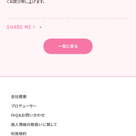
くお詫び申し上げます。
SHARE ME !
一覧に戻る
会社概要
プロデューサー
FAQ&お問い合わせ
個人情報の取扱いに関して
利用規約