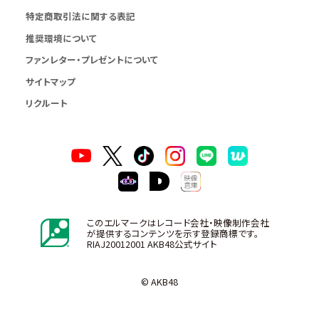
特定商取引法に関する表記
推奨環境について
ファンレター・プレゼントについて
サイトマップ
リクルート
このエルマークはレコード会社・映像制作会社
が提供するコンテンツを示す登録商標です。
RIAJ20012001 AKB48公式サイト
© AKB48