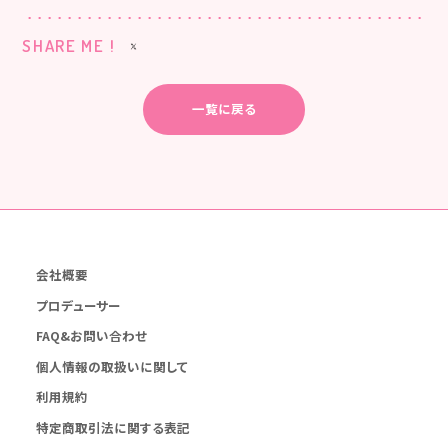
SHARE ME !
一覧に戻る
会社概要
プロデューサー
FAQ&お問い合わせ
個人情報の取扱いに関して
利用規約
特定商取引法に関する表記