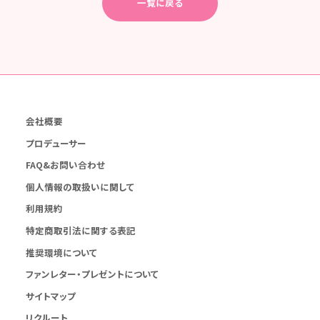
一覧に戻る
会社概要
プロデューサー
FAQ&お問い合わせ
個人情報の取扱いに関して
利用規約
特定商取引法に関する表記
推奨環境について
ファンレター・プレゼントについて
サイトマップ
リクルート