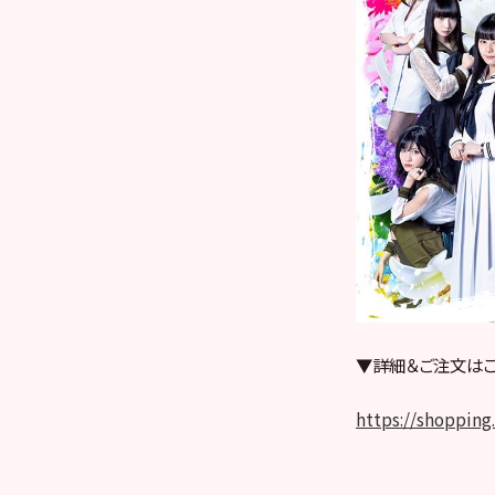
▼詳細＆ご注文はこ
https://shoppin