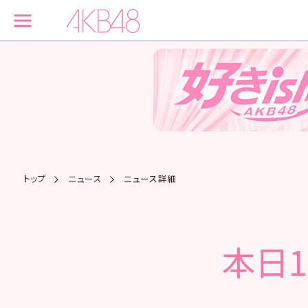
トップ
ニュース
ニュース詳細
本日1