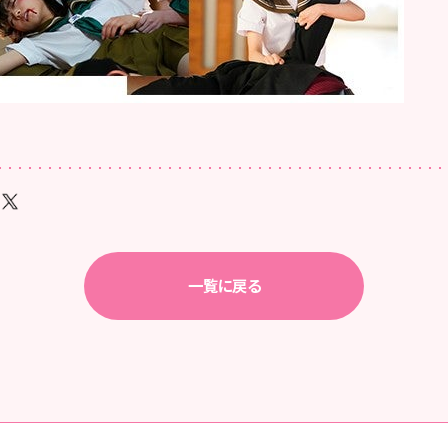
一覧に戻る