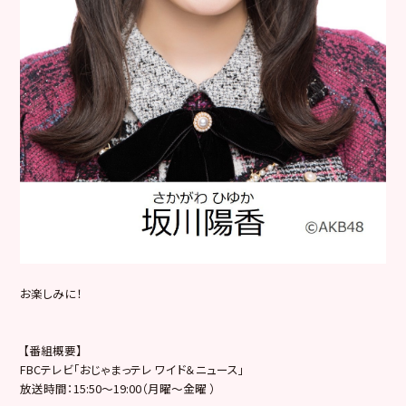
お楽しみに！
【番組概要】
FBCテレビ「おじゃまっテレ ワイド＆ニュース」
放送時間：15:50〜19:00（月曜〜金曜 ）