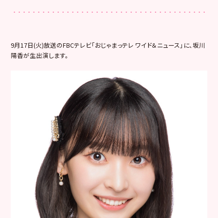
9月17日(火)放送のFBCテレビ「
おじゃまっテレ ワイド＆ニュース
」に、坂川
陽香が生出演します。