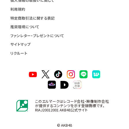
個人情報の取扱いに関して
利用規約
特定商取引法に関する表記
推奨環境について
ファンレター・プレゼントについて
サイトマップ
リクルート
このエルマークはレコード会社・映像制作会社
が提供するコンテンツを示す登録商標です。
RIAJ20012001 AKB48公式サイト
© AKB48