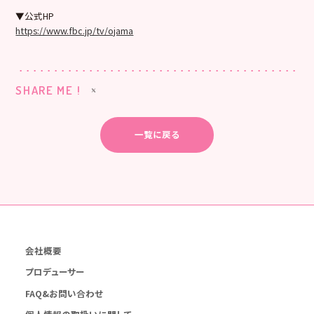
▼公式HP
https://www.fbc.jp/tv/ojama
SHARE ME !
一覧に戻る
会社概要
プロデューサー
FAQ&お問い合わせ