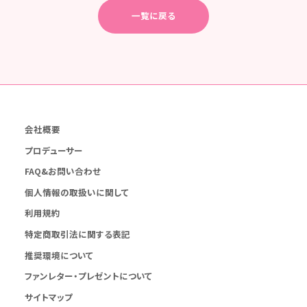
一覧に戻る
会社概要
プロデューサー
FAQ&お問い合わせ
個人情報の取扱いに関して
利用規約
特定商取引法に関する表記
推奨環境について
ファンレター・プレゼントについて
サイトマップ