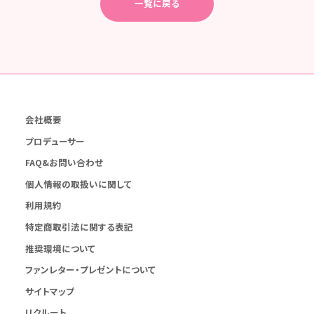
一覧に戻る
会社概要
プロデューサー
FAQ&お問い合わせ
個人情報の取扱いに関して
利用規約
特定商取引法に関する表記
推奨環境について
ファンレター・プレゼントについて
サイトマップ
リクルート