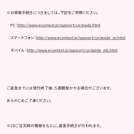
※お受取手続きにつきましては、下記をご参照ください。
PC：
http://www.econtext.jp/support/cp/guide.html
スマートフォン：
http://www.econtext.jp/support/cp/guide_sp.html
モバイル：
http://www.econtext.jp/support/cp/guide_mb.html
ご返金までには受付終了後、５週間程かかる場合がございます。
あらかじめご了承ください。
※CDご注文時の情報をもとに、返金手続きが行われます。