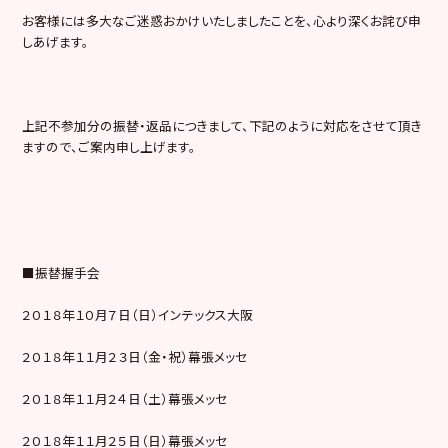
お客様には多大なご迷惑おかけいたしましたことを、心より深くお詫び申
しあげます。
上記不参加分の振替・返品につきまして、下記のように対応をさせて頂き
ますので、ご案内申し上げます。
■振替握手会
２０１８年１０月７日（日）インテックス大阪
２０１８年１１月２３日（金・祝）幕張メッセ
２０１８年１１月２４日（土）幕張メッセ
２０１８年１１月２５日（日）幕張メッセ