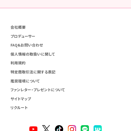
会社概要
プロデューサー
FAQ&お問い合わせ
個人情報の取扱いに関して
利用規約
特定商取引法に関する表記
推奨環境について
ファンレター・プレゼントについて
サイトマップ
リクルート