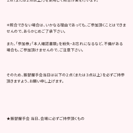
＊照合できない場合は、いかなる理由であっても、ご参加頂くことはできま
せんので、あらかじめご了承下さい。
また、「参加券」「本人確認書類」を紛失・お忘れになるなど、不備がある
場合も、ご参加頂けませんので、ご注意下さい。
そのため、振替握手会当日は以下の２点（または３点以上）を必ずご持参
頂きますよう、お願い申し上げます。
★振替握手会 当日、会場に必ずご持参頂くもの