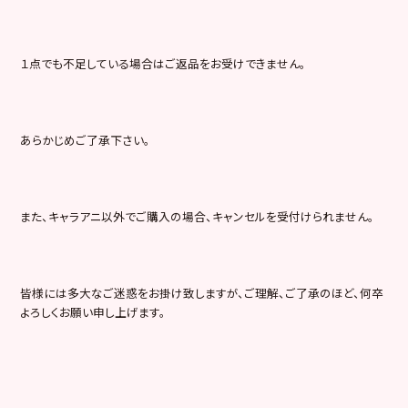
１点でも不足している場合はご返品をお受けできません。
あらかじめご了承下さい。
また、キャラアニ以外でご購入の場合、キャンセルを受付けられません。
皆様には多大なご迷惑をお掛け致しますが、ご理解、ご了承のほど、何卒
よろしくお願い申し上げます。