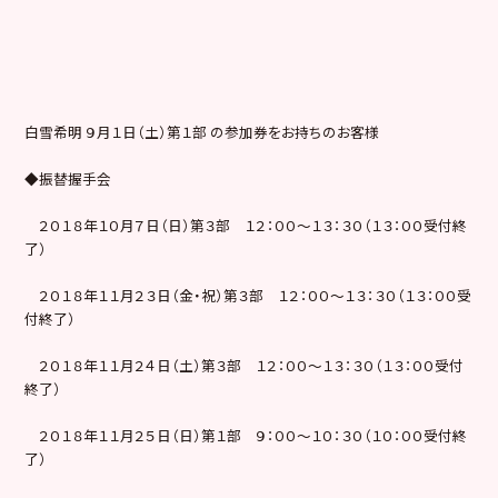
白雪希明 ９月１日（土）第１部 の参加券をお持ちのお客様
◆振替握手会
２０１８年１０月７日（日）第３部 １２：００～１３：３０（１３：００受付終
了）
２０１８年１１月２３日（金・祝）第３部 １２：００～１３：３０（１３：００受
付終了）
２０１８年１１月２４日（土）第３部 １２：００～１３：３０（１３：００受付
終了）
２０１８年１１月２５日（日）第１部 ９：００～１０：３０（１０：００受付終
了）