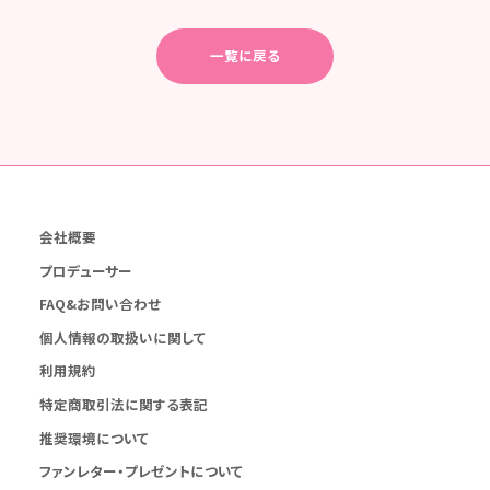
一覧に戻る
会社概要
プロデューサー
FAQ&お問い合わせ
個人情報の取扱いに関して
利用規約
特定商取引法に関する表記
推奨環境について
ファンレター・プレゼントについて