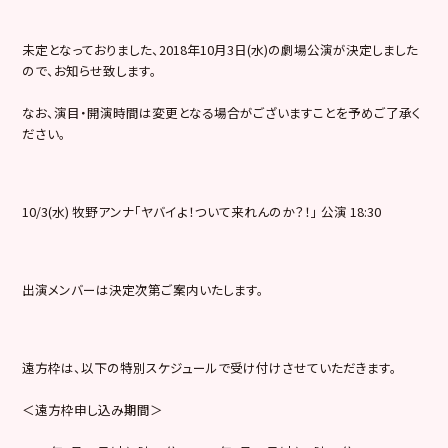
未定となっておりました、2018年10月3日(水)の劇場公演が決定しました
ので、お知らせ致します。
なお、演目・開演時間は変更となる場合がございますことを予めご了承く
ださい。
10/3(水) 牧野アンナ「ヤバイよ！ついて来れんのか？！」 公演 18:30
出演メンバーは決定次第ご案内いたします。
遠方枠は、以下の特別スケジュールで受け付けさせていただきます。
＜遠方枠申し込み期間＞