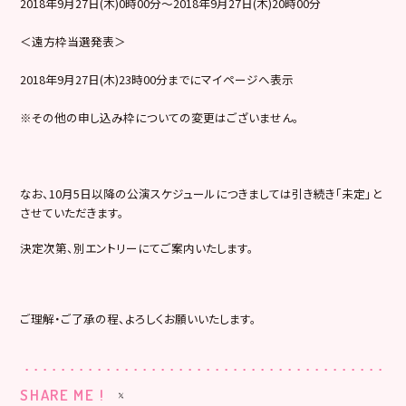
2018年9月27日(木)0時00分～2018年9月27日(木)20時00分
＜遠方枠当選発表＞
2018年9月27日(木)23時00分までにマイページへ表示
※その他の申し込み枠についての変更はございません。
なお、10月5日以降の公演スケジュールにつきましては引き続き「未定」と
させていただきます。
決定次第、別エントリーにてご案内いたします。
ご理解・ご了承の程、よろしくお願いいたします。
SHARE ME !