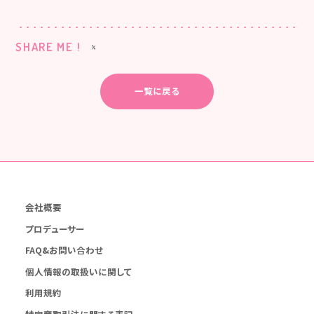
SHARE ME !
一覧に戻る
会社概要
プロデューサー
FAQ&お問い合わせ
個人情報の取扱いに関して
利用規約