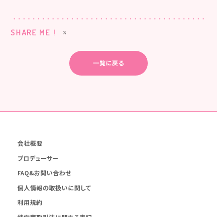
SHARE ME !
一覧に戻る
会社概要
プロデューサー
FAQ&お問い合わせ
個人情報の取扱いに関して
利用規約