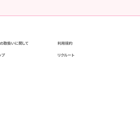
の取扱いに関して
利用規約
ップ
リクルート