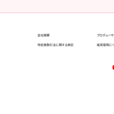
会社概要
プロデューサ
特定商取引法に関する表記
推奨環境に