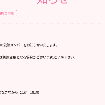
場関連情報
火)の公演メンバーをお知らせいたします。
は急遽変更となる場合がございます。ご了承下さい。
なぎながら」公演 18:30