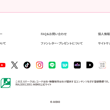
ー
FAQ&お問い合わせ
個人情報
ついて
ファンレター・プレゼントについて
サイトマ
このエルマークはレコード会社・映像制作会社が提供するコンテンツを示す登録商標です。
RIAJ20012001 AKB48公式サイト
© AKB48