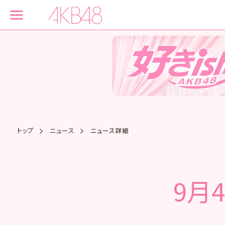
トップ
ニュース
ニュース詳細
9月