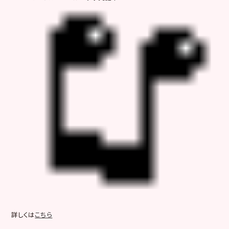
詳しくは
こちら