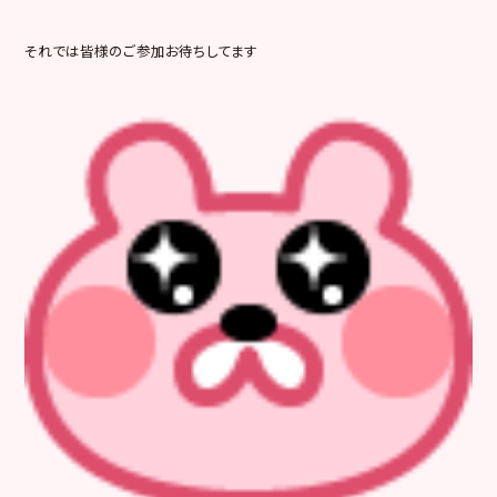
それでは皆様のご参加お待ちしてます