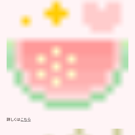
詳しくは
こちら