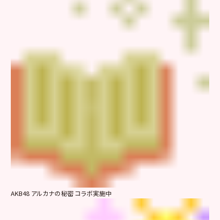
AKB48 アルカナの秘密 コラボ実施中