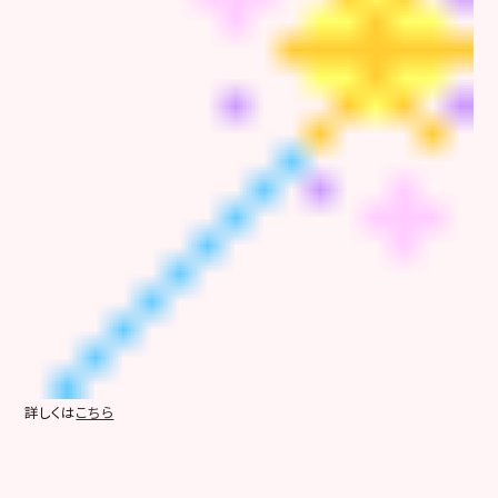
詳しくは
こちら