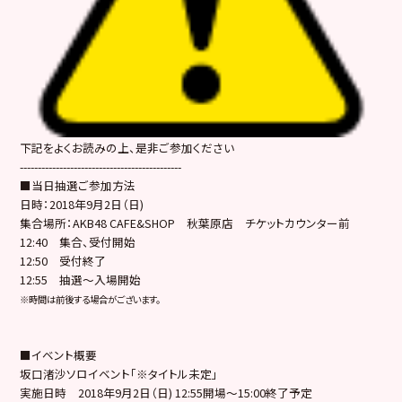
下記をよくお読みの上、是非ご参加ください
---------------------------------------------
■当日抽選ご参加方法
日時：2018年9月2日（日)
集合場所：AKB48 CAFE&SHOP 秋葉原店 チケットカウンター前
12:40 集合、受付開始
12:50 受付終了
12:55 抽選～入場開始
※時間は前後する場合がございます。
■イベント概要
坂口渚沙ソロイベント「※タイトル未定」
実施日時 2018年9月2日（日) 12:55開場～15:00終了予定