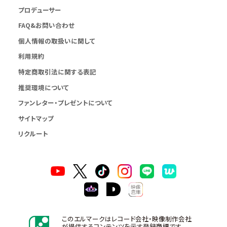
プロデューサー
FAQ&お問い合わせ
個人情報の取扱いに関して
利用規約
特定商取引法に関する表記
推奨環境について
ファンレター・プレゼントについて
サイトマップ
リクルート
このエルマークはレコード会社・映像制作会社
が提供するコンテンツを示す登録商標です。