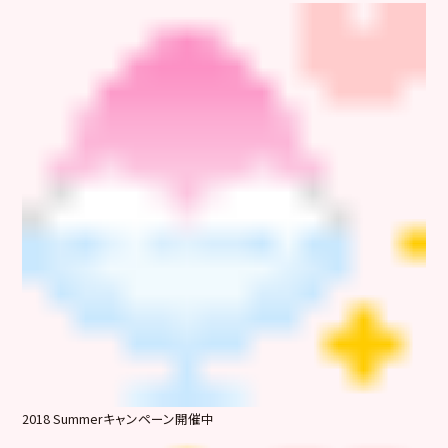
2018 Summerキャンペーン開催中