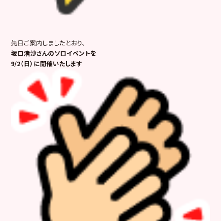
先日ご案内しましたとおり、
坂口渚沙さんのソロイベントを
9/2（日）に開催いたします