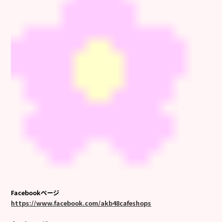
Facebookページ
https://www.facebook.com/akb48cafeshops