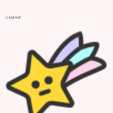
こんばんは