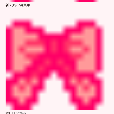
新スタッフ募集中
詳しくは
こちら