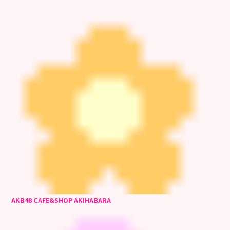
AKB48 CAFE&SHOP AKIHABARA