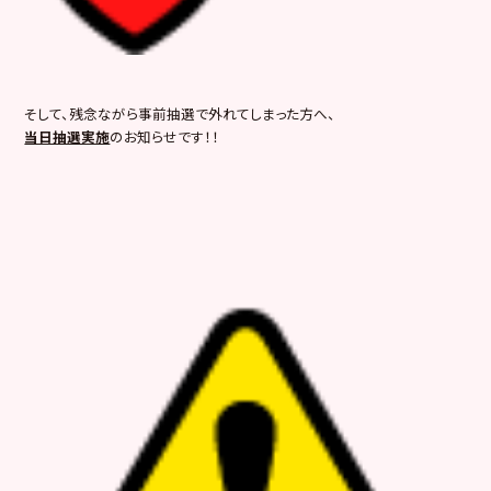
そして、残念ながら事前抽選で外れてしまった方へ、
当日抽選実施
のお知らせです！！