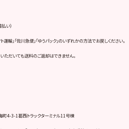
着払い）
マト運輸」「佐川急便」「ゆうパック」のいずれかの方法でお戻しください。
いただいても送料のご返却はできません。
町4-3-1葛西トラックターミナル11号棟