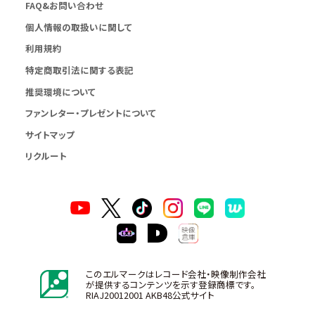
FAQ&お問い合わせ
個人情報の取扱いに関して
利用規約
特定商取引法に関する表記
推奨環境について
ファンレター・プレゼントについて
サイトマップ
リクルート
このエルマークはレコード会社・映像制作会社
が提供するコンテンツを示す登録商標です。
RIAJ20012001 AKB48公式サイト