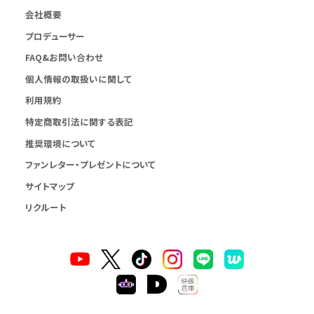
会社概要
プロデューサー
FAQ&お問い合わせ
個人情報の取扱いに関して
利用規約
特定商取引法に関する表記
推奨環境について
ファンレター・プレゼントについて
サイトマップ
リクルート