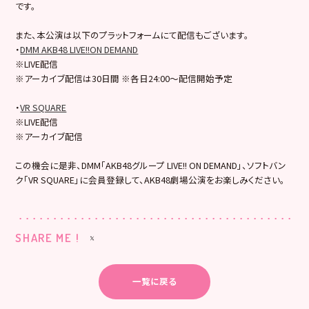
です。
また、本公演は以下のプラットフォームにて配信もございます。
・
DMM AKB48 LIVE!!ON DEMAND
※LIVE配信
※アーカイブ配信は30日間 ※各日24:00～配信開始予定
・
VR SQUARE
※LIVE配信
※アーカイブ配信
この機会に是非、DMM「AKB48グループ LIVE!! ON DEMAND」、ソフトバン
ク「VR SQUARE」に会員登録して、AKB48劇場公演をお楽しみください。
SHARE ME !
一覧に戻る