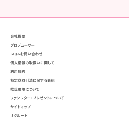
会社概要
プロデューサー
FAQ&お問い合わせ
個人情報の取扱いに関して
利用規約
特定商取引法に関する表記
推奨環境について
ファンレター・プレゼントについて
サイトマップ
リクルート