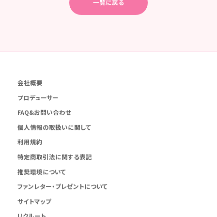
一覧に戻る
会社概要
プロデューサー
FAQ&お問い合わせ
個人情報の取扱いに関して
利用規約
特定商取引法に関する表記
推奨環境について
ファンレター・プレゼントについて
サイトマップ
リクルート