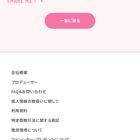
SHARE ME !
一覧に戻る
会社概要
プロデューサー
FAQ&お問い合わせ
個人情報の取扱いに関して
利用規約
特定商取引法に関する表記
推奨環境について
ファンレター・プレゼントについて