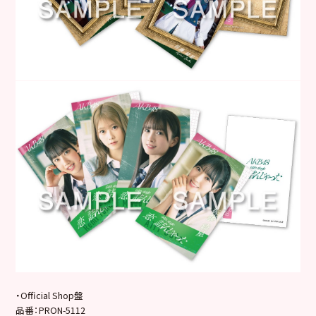
・Official Shop盤
品番：PRON-5112