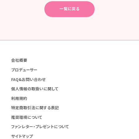
一覧に戻る
会社概要
プロデューサー
FAQ&お問い合わせ
個人情報の取扱いに関して
利用規約
特定商取引法に関する表記
推奨環境について
ファンレター・プレゼントについて
サイトマップ