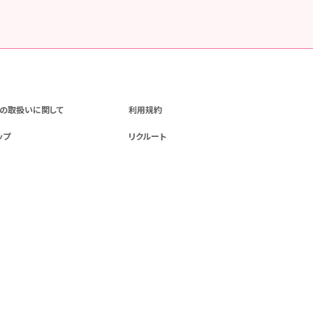
の取扱いに関して
利用規約
ップ
リクルート