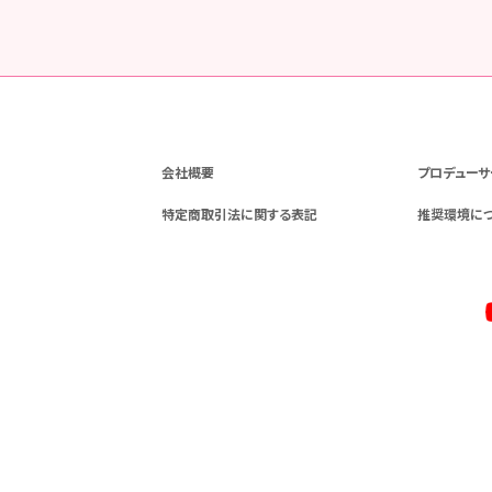
会社概要
プロデューサ
特定商取引法に関する表記
推奨環境に