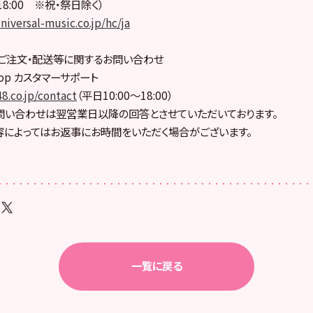
18:00 ※祝・祭日除く）
niversal-music.co.jp/hc/ja
hop盤ご注文・配送等に関するお問い合わせ
l Shop カスタマーサポート
8.co.jp/contact
（平日10:00～18:00）
問い合わせは翌営業日以降の回答とさせていただいております。
によってはお返事にお時間をいただく場合がございます。
一覧に戻る