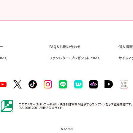
ー
FAQ&お問い合わせ
個人情報
ついて
ファンレター・プレゼントについて
サイトマ
このエルマークはレコード会社・映像制作会社が提供するコンテンツを示す登録商標です。
RIAJ20012001 AKB48公式サイト
© AKB48