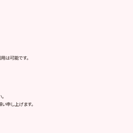
用は可能です。
。
願い申し上げます。