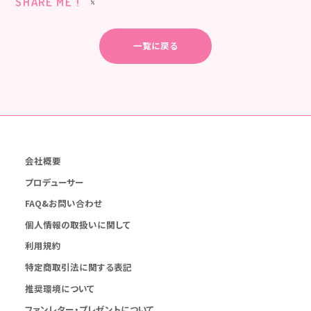
SHARE ME !
一覧に戻る
会社概要
プロデューサー
FAQ&お問い合わせ
個人情報の取扱いに関して
利用規約
特定商取引法に関する表記
推奨環境について
ファンレター・プレゼントについて