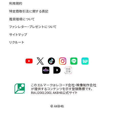
利用規約
特定商取引法に関する表記
推奨環境について
ファンレター・プレゼントについて
サイトマップ
リクルート
このエルマークはレコード会社・映像制作会社
が提供するコンテンツを示す登録商標です。
RIAJ20012001 AKB48公式サイト
© AKB48