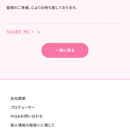
皆様のご来場、心よりお待ち致しております。
SHARE ME !
一覧に戻る
会社概要
プロデューサー
FAQ&お問い合わせ
個人情報の取扱いに関して