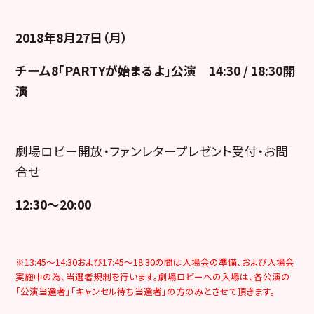
2018年8月27日（月）
チーム8「PARTYが始まるよ」公演 14:30 / 18:30開
演
劇場ロビー開放・ファンレタープレゼント受付・お問
合せ
12:30～20:00
※13:45～14:30および17:45～18:30の間は入場会の準備、および入場会
実施中の為、当選者規制を行います。劇場ロビーへの入場は、各公演の
「公演当選者」「キャンセル待ち当選者」の方のみとさせて頂きます。