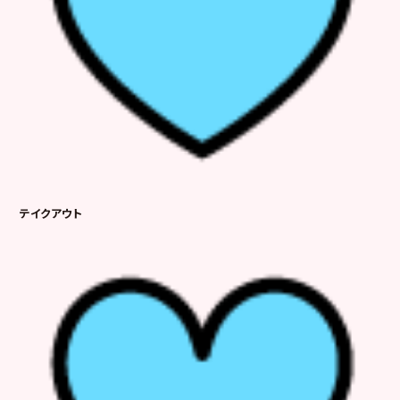
テイクアウト