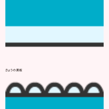
きょうの黒板