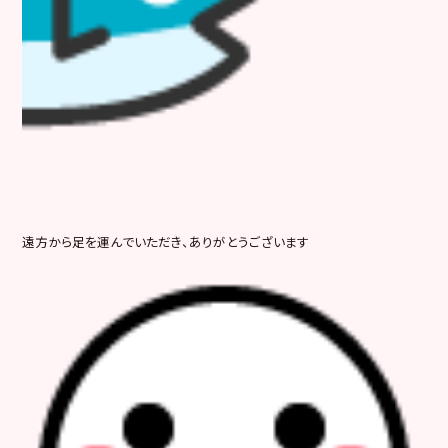
遠方から足を運んでいただき、ありがとうございます