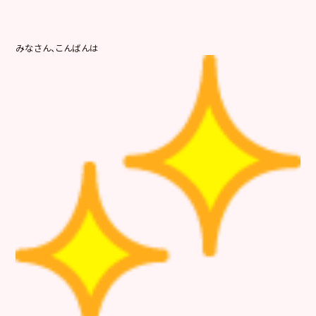
みなさん、こんばんは