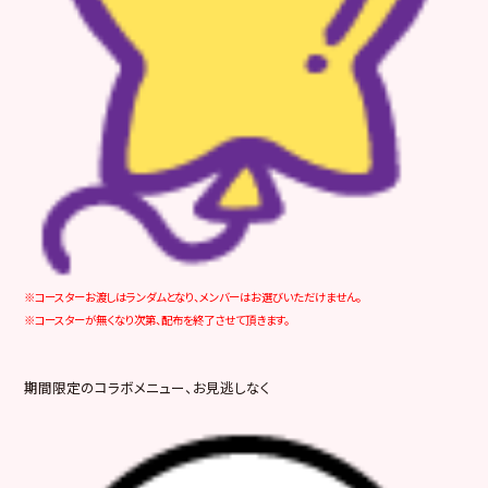
※コースターお渡しはランダムとなり、メンバーはお選びいただけません。
※コースターが無くなり次第、配布を終了させて頂きます。
期間限定のコラボメニュー、お見逃しなく