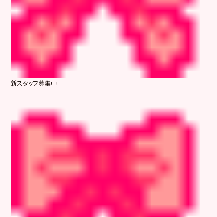
新スタッフ募集中