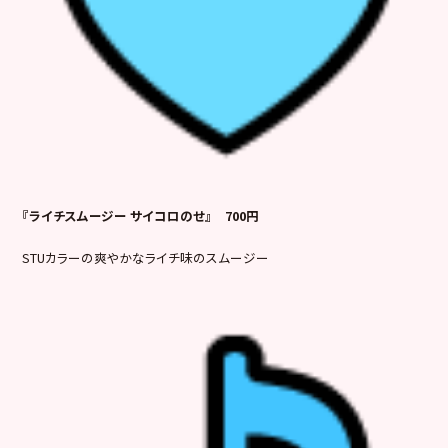
『ライチスムージー サイコロのせ』 700円
STUカラーの爽やかなライチ味のスムージー