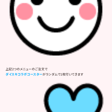
上記2つのメニューのご注文で
ダイスキコラボコースター
がランダムで1枚付いてきます