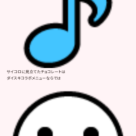
サイコロに見立てたチョコレートは
ダイスキコラボメニューならでは