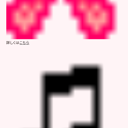
詳しくは
こちら