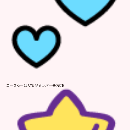
コースターはSTU48メンバー全28種