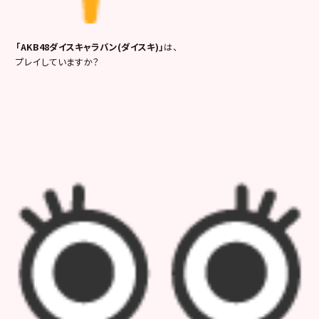
「AKB48ダイスキャラバン(ダイスキ)」
は、
プレイしていますか？