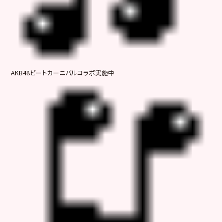
AKB48ビートカーニバルコラボ実施中