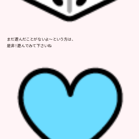
まだ遊んだことがないよ～という方は、
是非！遊んでみて下さいね