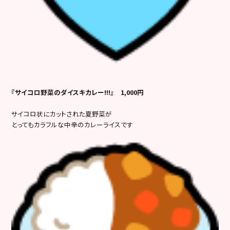
『サイコロ野菜のダイスキカレー!!!』 1,000円
サイコロ状にカットされた夏野菜が
とってもカラフルな中辛のカレーライスです