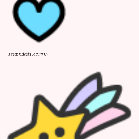
ぜひまたお越しください